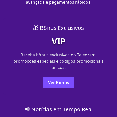
avançada e pagamentos rápidos.
🎁 Bônus Exclusivos
VIP
Receba bônus exclusivos do Telegram,
promoções especiais e códigos promocionais
únicos!
Ver Bônus
📢 Notícias em Tempo Real