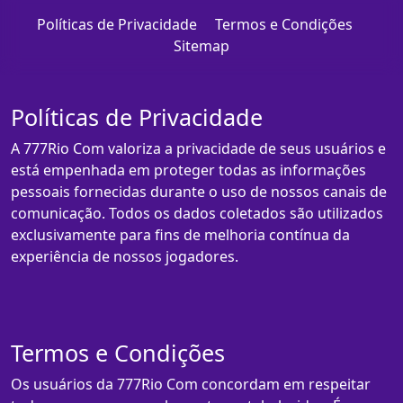
Políticas de Privacidade
Termos e Condições
Sitemap
Políticas de Privacidade
A 777Rio Com valoriza a privacidade de seus usuários e
está empenhada em proteger todas as informações
pessoais fornecidas durante o uso de nossos canais de
comunicação. Todos os dados coletados são utilizados
exclusivamente para fins de melhoria contínua da
experiência de nossos jogadores.
Termos e Condições
Os usuários da 777Rio Com concordam em respeitar