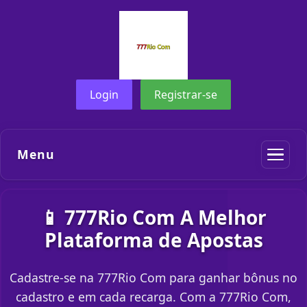
Login
Registrar-se
Menu
📱 777Rio Com A Melhor
Plataforma de Apostas
Cadastre-se na 777Rio Com para ganhar bônus no
cadastro e em cada recarga. Com a 777Rio Com,