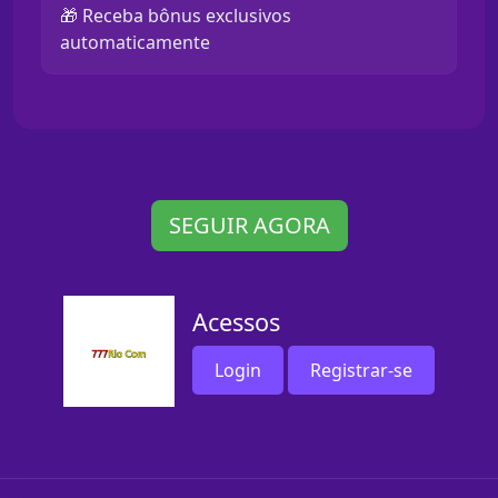
🎁 Receba bônus exclusivos
automaticamente
SEGUIR AGORA
Acessos
Login
Registrar-se