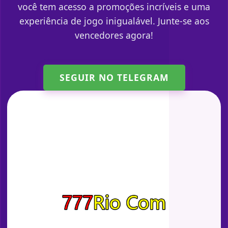
você tem acesso a promoções incríveis e uma
experiência de jogo inigualável. Junte-se aos
vencedores agora!
SEGUIR NO TELEGRAM