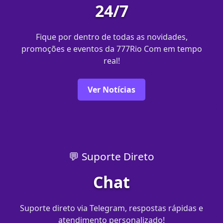
24/7
Fique por dentro de todas as novidades,
promoções e eventos da 777Rio Com em tempo
real!
Ver Notícias
💬 Suporte Direto
Chat
Suporte direto via Telegram, respostas rápidas e
atendimento personalizado!