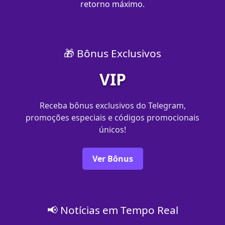
retorno máximo.
🎁 Bônus Exclusivos
VIP
Receba bônus exclusivos do Telegram,
promoções especiais e códigos promocionais
únicos!
Ver Bônus
📢 Notícias em Tempo Real