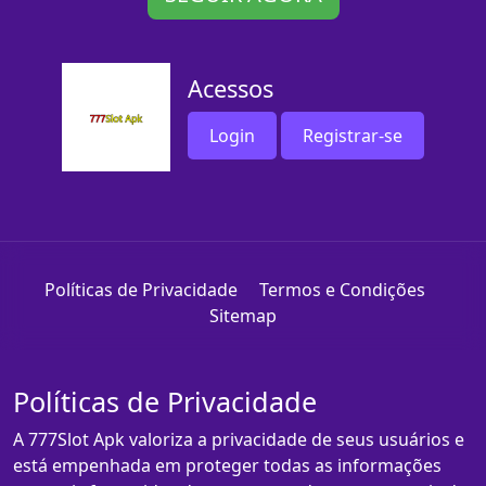
Acessos
Login
Registrar-se
Políticas de Privacidade
Termos e Condições
Sitemap
Políticas de Privacidade
A 777Slot Apk valoriza a privacidade de seus usuários e
está empenhada em proteger todas as informações