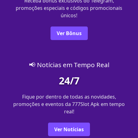
Receba bônus exclusivos do Telegram,
promoções especiais e códigos promocionais
únicos!
Ver Bônus
📢 Notícias em Tempo Real
24/7
Fique por dentro de todas as novidades,
promoções e eventos da 777Slot Apk em tempo
real!
Ver Notícias