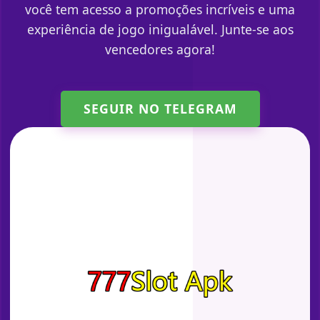
você tem acesso a promoções incríveis e uma
experiência de jogo inigualável. Junte-se aos
vencedores agora!
SEGUIR NO TELEGRAM