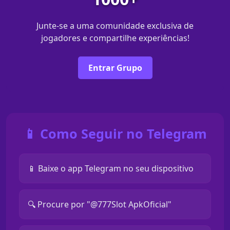
Junte-se a uma comunidade exclusiva de
jogadores e compartilhe experiências!
Entrar Grupo
📱 Como Seguir no Telegram
📱 Baixe o app Telegram no seu dispositivo
🔍 Procure por "@777Slot ApkOficial"