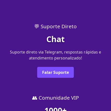
💬 Suporte Direto
Chat
Suporte direto via Telegram, respostas rápidas e
atendimento personalizado!
Falar Suporte
👥 Comunidade VIP
1000+