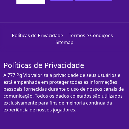
Políticas de Privacidade
Termos e Condições
Sitemap
Políticas de Privacidade
A 777 Pg Vip valoriza a privacidade de seus usuários e
está empenhada em proteger todas as informações
pessoais fornecidas durante o uso de nossos canais de
comunicação. Todos os dados coletados são utilizados
exclusivamente para fins de melhoria contínua da
experiência de nossos jogadores.