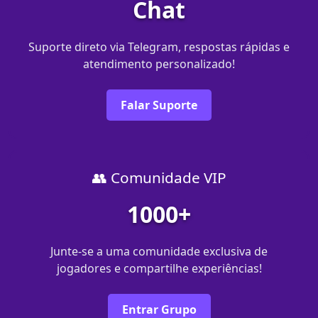
Chat
Suporte direto via Telegram, respostas rápidas e
atendimento personalizado!
Falar Suporte
👥 Comunidade VIP
1000+
Junte-se a uma comunidade exclusiva de
jogadores e compartilhe experiências!
Entrar Grupo