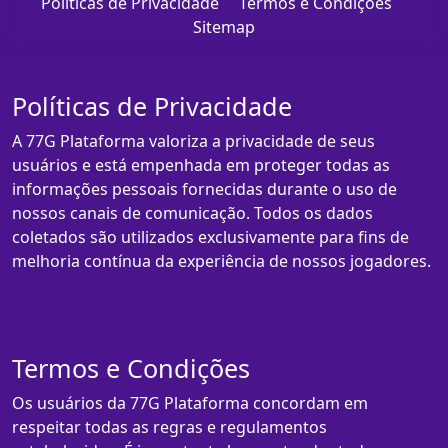
Políticas de Privacidade
Termos e Condições
Sitemap
Políticas de Privacidade
A 77G Plataforma valoriza a privacidade de seus
usuários e está empenhada em proteger todas as
informações pessoais fornecidas durante o uso de
nossos canais de comunicação. Todos os dados
coletados são utilizados exclusivamente para fins de
melhoria contínua da experiência de nossos jogadores.
Termos e Condições
Os usuários da 77G Plataforma concordam em
respeitar todas as regras e regulamentos