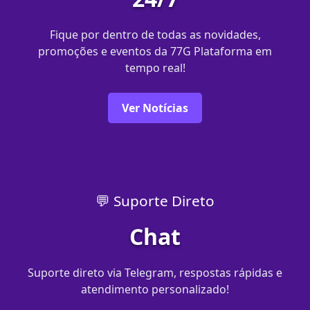
Fique por dentro de todas as novidades,
promoções e eventos da 77G Plataforma em
tempo real!
Ver Notícias
💬 Suporte Direto
Chat
Suporte direto via Telegram, respostas rápidas e
atendimento personalizado!