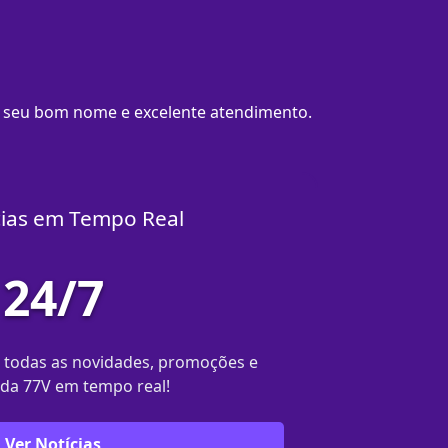
or seu bom nome e excelente atendimento.
cias em Tempo Real
24/7
e todas as novidades, promoções e
 da 77V em tempo real!
Ver Notícias