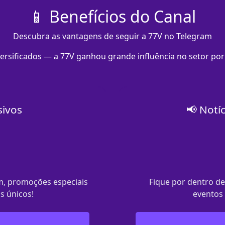
📱 Benefícios do Canal
Descubra as vantagens de seguir a 77V no Telegram
iversificados — a 77V ganhou grande influência no setor p
sivos
📢 Notí
m, promoções especiais
Fique por dentro d
s únicos!
eventos