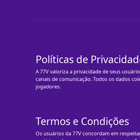
Políticas de Privacida
A 77V valoriza a privacidade de seus usuár
canais de comunicação. Todos os dados cole
jogadores.
Termos e Condições
Os usuários da 77V concordam em respeitar 