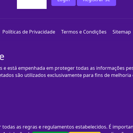
Políticas de Privacidade
Termos e Condições
Sitemap
de
ios e está empenhada em proteger todas as informações pe
tados são utilizados exclusivamente para fins de melhoria
todas as regras e regulamentos estabelecidos. É importan