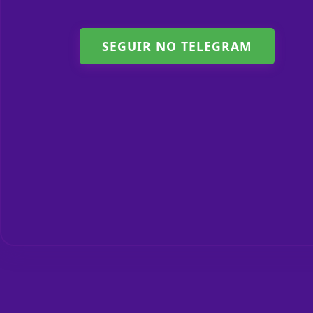
SEGUIR NO TELEGRAM