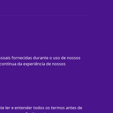
ssoais fornecidas durante o uso de nossos
 contínua da experiência de nossos
te ler e entender todos os termos antes de