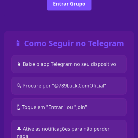
Entrar Grupo
📱 Como Seguir no Telegram
📱 Baixe o app Telegram no seu dispositivo
🔍 Procure por "@789Luck.ComOficial"
👆 Toque em "Entrar" ou "Join"
🔔 Ative as notificações para não perder
nada