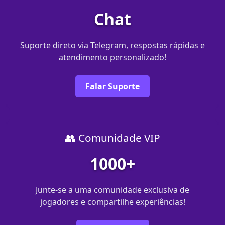
Chat
Suporte direto via Telegram, respostas rápidas e
atendimento personalizado!
Falar Suporte
👥 Comunidade VIP
1000+
Junte-se a uma comunidade exclusiva de
jogadores e compartilhe experiências!