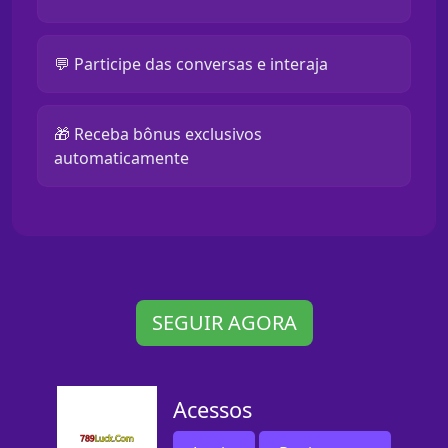
💬 Participe das conversas e interaja
🎁 Receba bônus exclusivos
automaticamente
SEGUIR AGORA
Acessos