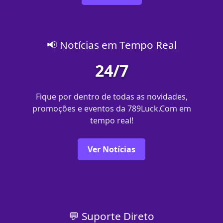
📢 Notícias em Tempo Real
24/7
Fique por dentro de todas as novidades,
promoções e eventos da 789Luck.Com em
tempo real!
Ver Notícias
💬 Suporte Direto