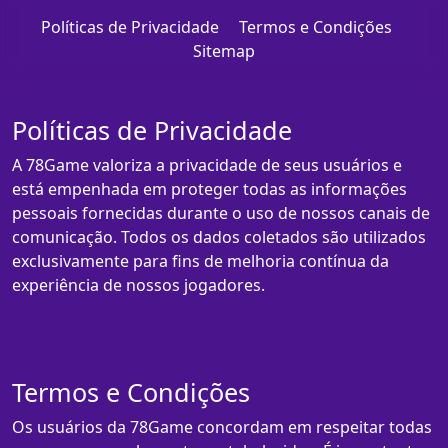
Políticas de Privacidade
Termos e Condições
Sitemap
Políticas de Privacidade
A 78Game valoriza a privacidade de seus usuários e
está empenhada em proteger todas as informações
pessoais fornecidas durante o uso de nossos canais de
comunicação. Todos os dados coletados são utilizados
exclusivamente para fins de melhoria contínua da
experiência de nossos jogadores.
Termos e Condições
Os usuários da 78Game concordam em respeitar todas