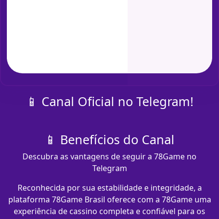
📱 Canal Oficial no Telegram!
📱 Benefícios do Canal
Descubra as vantagens de seguir a 78Game no
Telegram
Reconhecida por sua estabilidade e integridade, a
plataforma 78Game Brasil oferece com a 78Game uma
experiência de cassino completa e confiável para os