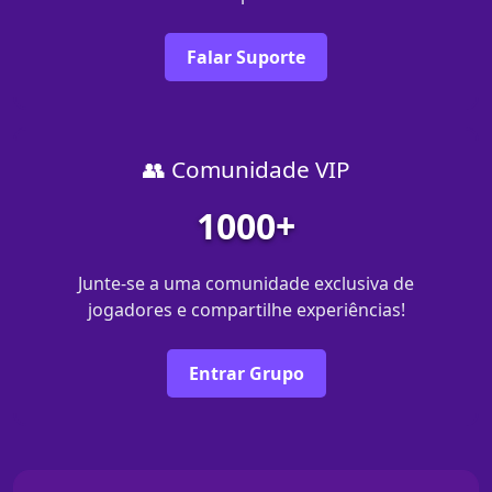
Falar Suporte
👥 Comunidade VIP
1000+
Junte-se a uma comunidade exclusiva de
jogadores e compartilhe experiências!
Entrar Grupo