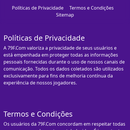
Políticas de Privacidade
Termos e Condições
Sitemap
Políticas de Privacidade
A 79F.Com valoriza a privacidade de seus usuários e
está empenhada em proteger todas as informações
pessoais fornecidas durante o uso de nossos canais de
comunicação. Todos os dados coletados são utilizados
exclusivamente para fins de melhoria contínua da
experiência de nossos jogadores.
Termos e Condições
Os usuários da 79F.Com concordam em respeitar todas