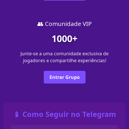
👥 Comunidade VIP
1000+
Junte-se a uma comunidade exclusiva de
jogadores e compartilhe experiências!
Entrar Grupo
📱 Como Seguir no Telegram