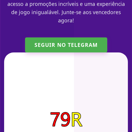
acesso a promoções incríveis e uma experiência
de jogo inigualável. Junte-se aos vencedores
agora!
SEGUIR NO TELEGRAM