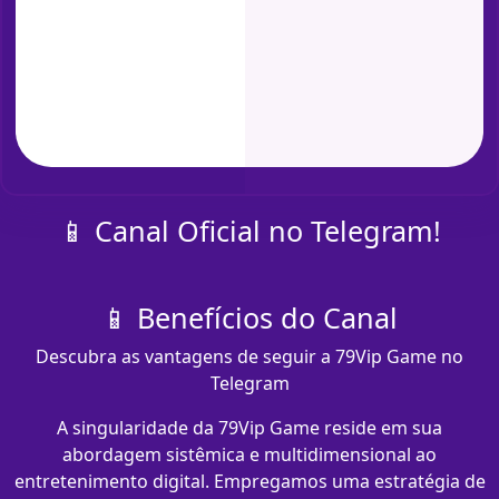
📱 Canal Oficial no Telegram!
📱 Benefícios do Canal
Descubra as vantagens de seguir a 79Vip Game no
Telegram
A singularidade da 79Vip Game reside em sua
abordagem sistêmica e multidimensional ao
entretenimento digital. Empregamos uma estratégia de