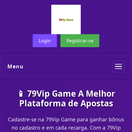
Login
Registrar-se
Menu
📱 79Vip Game A Melhor
Plataforma de Apostas
Cadastre-se na 79Vip Game para ganhar bônus
no cadastro e em cada recarga. Com a 79Vip