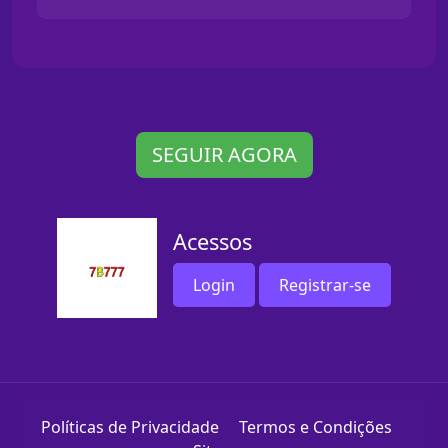
SEGUIR AGORA
Acessos
Login
Registrar-se
Políticas de Privacidade
Termos e Condições