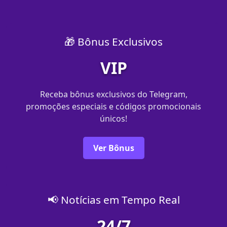
🎁 Bônus Exclusivos
VIP
Receba bônus exclusivos do Telegram,
promoções especiais e códigos promocionais
únicos!
Ver Bônus
📢 Notícias em Tempo Real
24/7