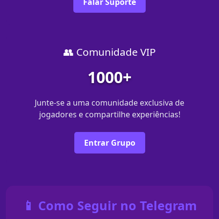
Falar Suporte
👥 Comunidade VIP
1000+
Junte-se a uma comunidade exclusiva de
jogadores e compartilhe experiências!
Entrar Grupo
📱 Como Seguir no Telegram