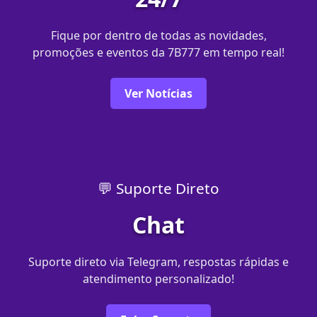
Fique por dentro de todas as novidades,
promoções e eventos da 7B777 em tempo real!
Ver Notícias
💬 Suporte Direto
Chat
Suporte direto via Telegram, respostas rápidas e
atendimento personalizado!