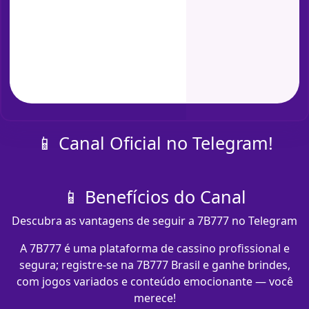
📱 Canal Oficial no Telegram!
📱 Benefícios do Canal
Descubra as vantagens de seguir a 7B777 no Telegram
A 7B777 é uma plataforma de cassino profissional e
segura; registre-se na 7B777 Brasil e ganhe brindes,
com jogos variados e conteúdo emocionante — você
merece!