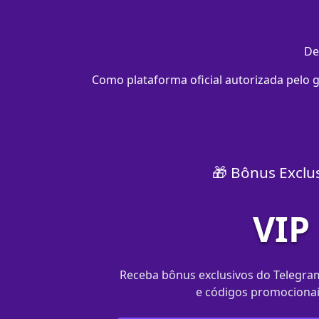
De
Como plataforma oficial autorizada pelo go
🎁 Bônus Exclu
VIP
Receba bônus exclusivos do Telegra
e códigos promocionai