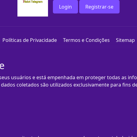
Login
Registrar-se
Políticas de Privacidade
Termos e Condições
Sitemap
de
e seus usuários e está empenhada em proteger todas as in
dados coletados são utilizados exclusivamente para fins d