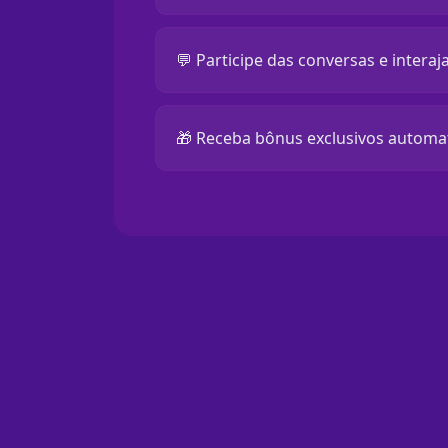
💬 Participe das conversas e interaj
🎁 Receba bônus exclusivos autom