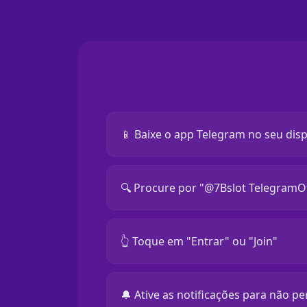
📱 Baixe o app Telegram no seu disp
🔍 Procure por "@7Bslot TelegramOf
👆 Toque em "Entrar" ou "Join"
🔔 Ative as notificações para não p