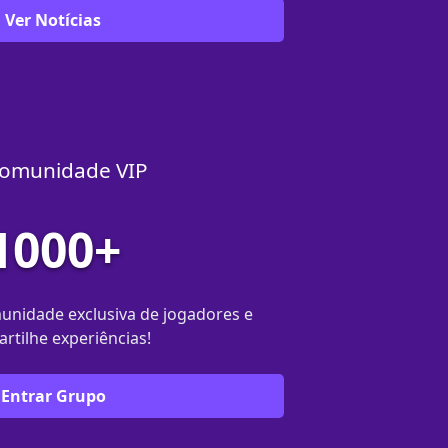
Ver Notícias
Comunidade VIP
1000+
unidade exclusiva de jogadores e
rtilhe experiências!
Entrar Grupo