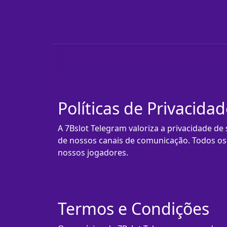
Políticas de Privacida
A 7Bslot Telegram valoriza a privacidade d
de nossos canais de comunicação. Todos os 
nossos jogadores.
Termos e Condições