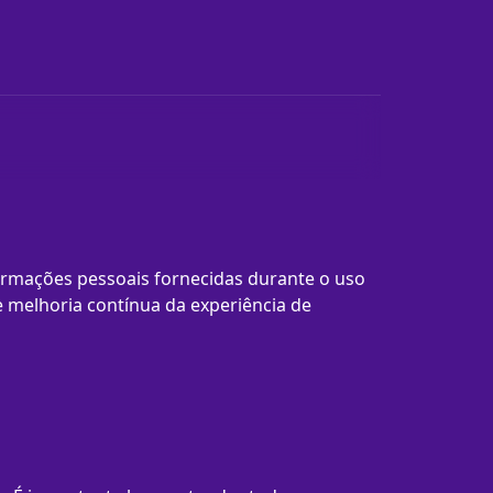
formações pessoais fornecidas durante o uso
e melhoria contínua da experiência de