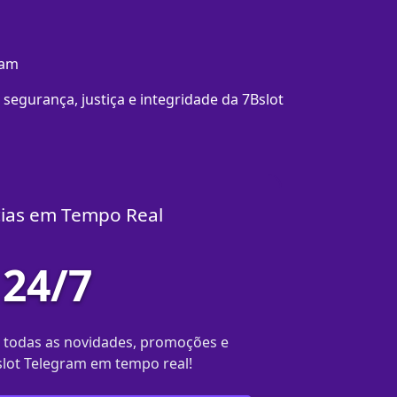
ram
 segurança, justiça e integridade da 7Bslot
cias em Tempo Real
24/7
e todas as novidades, promoções e
slot Telegram em tempo real!