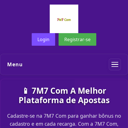
Login
Registrar-se
Menu
📱 7M7 Com A Melhor
Plataforma de Apostas
Cadastre-se na 7M7 Com para ganhar bônus no
cadastro e em cada recarga. Com a 7M7 Com,