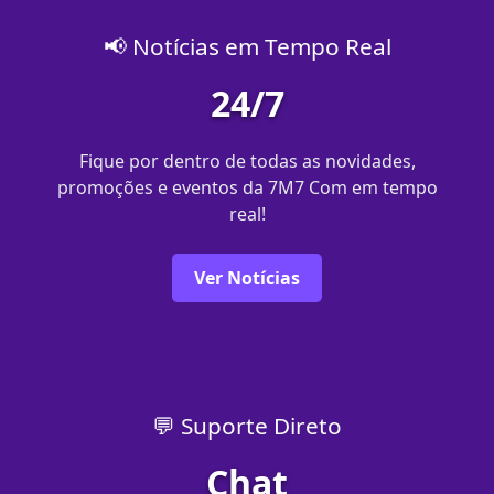
📢 Notícias em Tempo Real
24/7
Fique por dentro de todas as novidades,
promoções e eventos da 7M7 Com em tempo
real!
Ver Notícias
💬 Suporte Direto
Chat